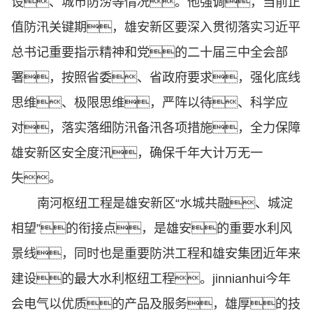
设、城市防涝等情况。他强调，当前正
值防汛关键期，雄安新区要深入贯彻落实习近平
总书记重要指示精神和党的二十届三中全会部
署，按照省委、省政府要求，强化底线
思维、极限思维，严阵以待、科学应
对，落实落细防汛备汛各项措施，全力保障
雄安新区安全度汛，确保千年大计万无一
失。
南河枢纽工程是雄安新区“水城共融、城淀
相望”的衔接点，是雄安的重要水利风
景线，同时也是重要防洪工程和雄安集团近年来
建设的最大水利枢纽工程。jinnianhui今年
会电气以优质的产品及服务，雄厚的技