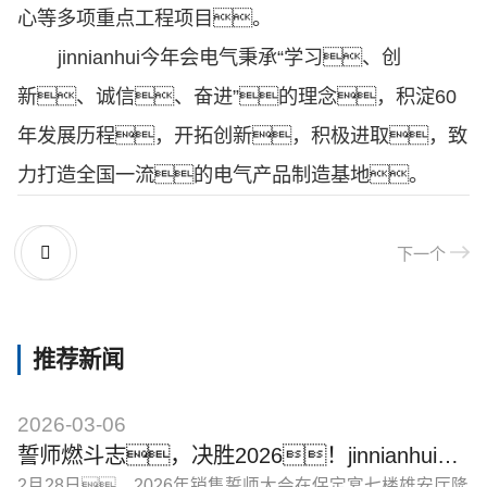
心等多项重点工程项目。
jinnianhui今年会电气秉承“学习、创
新、诚信、奋进”的理念，积淀60
年发展历程，开拓创新，积极进取，致
力打造全国一流的电气产品制造基地。
下一个
推荐新闻
2026-03-06
誓师燃斗志，决胜2026！jinnianhui今年会电气销售誓师大会圆满举行
2月28日，2026年销售誓师大会在保定宴七楼雄安厅隆