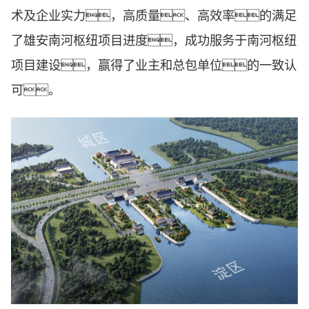
术及企业实力，高质量、高效率的满足
了雄安南河枢纽项目进度，成功服务于南河枢纽
项目建设，赢得了业主和总包单位的一致认
可。