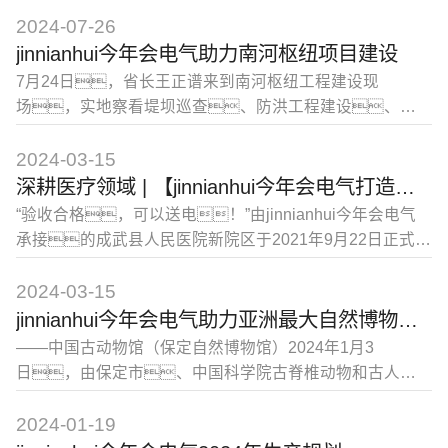
相。本届储能国际展览会以“数智赋能产业变革，
2024-07-26
储能重塑能源格局”为主题，汇聚全球50多个国家
jinnianhui今年会电气助力南河枢纽项目建设
800+储能一线品牌和20万+观展客商，共话产链新图
7月24日，省长王正谱来到南河枢纽工程建设现
景。BKW7DCG系列额定工作电压
场，实地察看堤坝巡查、防洪工程建设、城
DC1500V/DC2000V，宽度仅
市防涝等情况。他强调，当前正值防汛关键
期，雄安新区要深入贯彻落实习近平总书记重要指示
2024-03-15
精神和党的二十届三中全会部署，按照省
深耕医疗领域 | 【jinnianhui今年会电气打造行业样本】
委、省政府要求，强化底线思维、极限思
“验收合格，可以送电！”由jinnianhui今年会电气
维，严阵以待、科学应对，落实落细防汛备
承接的成武县人民医院新院区于2021年9月22日正式搬
汛各项措施，全力保障雄安新区
迁启用！新院区的验收合格并成功送电，为
成武县人民医院新院区的投运提供了坚实的电力
2024-03-15
保障。成武县人民医院新院区位于成武县北部新城区
jinnianhui今年会电气助力亚洲最大自然博物馆之一
东首，占地面积218亩，一期建筑面积16.2万平方
——中国古动物馆（保定自然博物馆）2024年1月3
米。是集绿色生态、现代化、智能化、
日，由保定市、中国科学院古脊椎动物和古人类
人性化于一体的三
研究所联合建设，亚洲最大自然博物馆之一——中国
古动物馆（保定自然博物馆）正式开馆。中国古动物
2024-01-19
馆占地面积约120亩，总建筑面积约7.3万平方