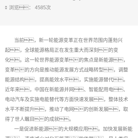
浏览： 4585次
当前，新一轮能源变革正在世界范围内蓬勃兴
起，全球能源格局正在发生重大而深刻的变
化。这一轮世界能源变革的焦点是新能源，
变革的方向是推动能源发展方式战略转型，调整
能源结构，提高能效水平，实施能源替代。
近年来，中国在新能源并网、智能配用电、
电动汽车及实施电能替代等方面快速发展，整体技术
水平不断提升，推动了电网的创新发展，取
得了世人瞩目的成就。
一是促进新能源的大规模应用。加快发展新能