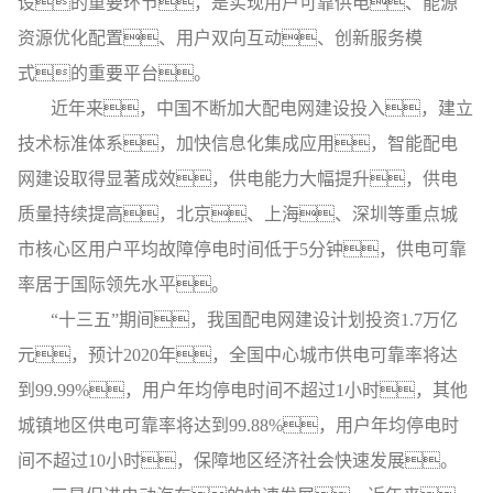
设的重要环节，是实现用户可靠供电、能源
资源优化配置、用户双向互动、创新服务模
式的重要平台。
近年来，中国不断加大配电网建设投入，建立
技术标准体系，加快信息化集成应用，智能配电
网建设取得显著成效，供电能力大幅提升，供电
质量持续提高，北京、上海、深圳等重点城
市核心区用户平均故障停电时间低于5分钟，供电可靠
率居于国际领先水平。
“十三五”期间，我国配电网建设计划投资1.7万亿
元，预计2020年，全国中心城市供电可靠率将达
到99.99%，用户年均停电时间不超过1小时，其他
城镇地区供电可靠率将达到99.88%，用户年均停电时
间不超过10小时，保障地区经济社会快速发展。