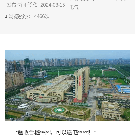
发布时间：2024-03-15
电气
浏览： 4466次
“验收合格，可以送电！”