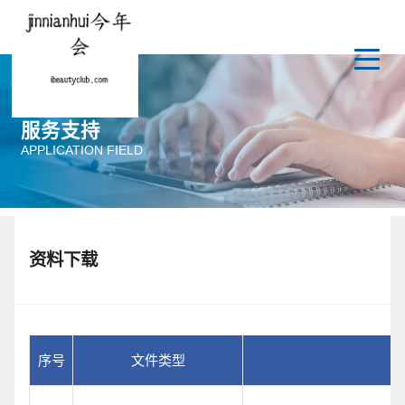
服务支持
APPLICATION FIELD
资料下载
序号
文件类型