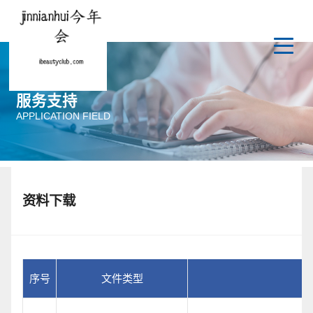
服务支持
APPLICATION FIELD
资料下载
序号
文件类型