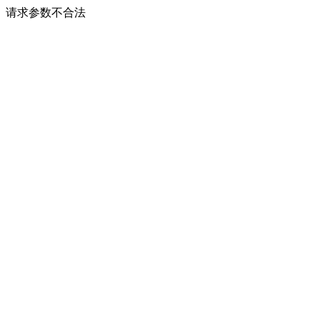
请求参数不合法