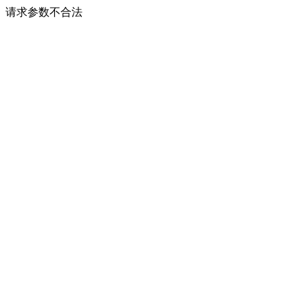
请求参数不合法